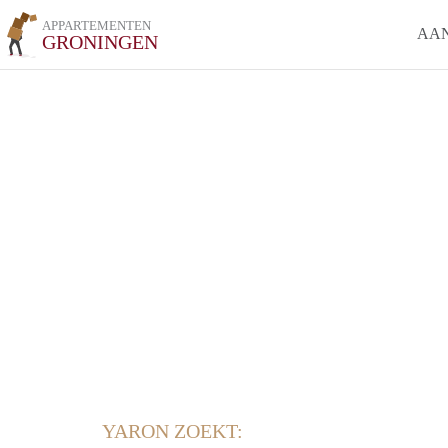
APPARTEMENTEN
AA
GRONINGEN
YARON ZOEKT: