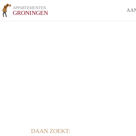
APPARTEMENTEN
AA
GRONINGEN
DAAN ZOEKT: