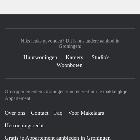
Niks leuks gevonden? Dit is ons andere aanbod in
Groningen:
Huurwoningen
Kamers
Studio's
Woonboten
Op Appartementen Groningen vind en verhuur je makkelijk je
Appartement
Over ons
Contact
Faq
Voor Makelaars
Herroepingsrecht
Gratis je Appartement aanbieden in Groningen