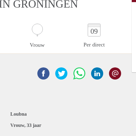
IN GRONINGEN
09
Per direct
Vrouw
Loubna
Vrouw, 33 jaar