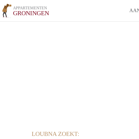
APPARTEMENTEN
AA
GRONINGEN
LOUBNA ZOEKT: