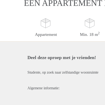
EEN APPARTEMENT 
2
Appartement
Min. 18 m
Deel deze oproep met je vrienden!
Studente, op zoek naar zelfstandige woonruimte
Algemene informatie: