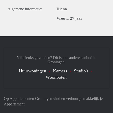
Algemene informatie:
Diana
Vrouw, 27 jaar
Niks leuks gevonden? Dit is ons andere aanbod in
Groningen:
Huurwoningen
Kamers
Studio's
Woonboten
Op Appartementen Groningen vind en verhuur je makkelijk je
Appartement