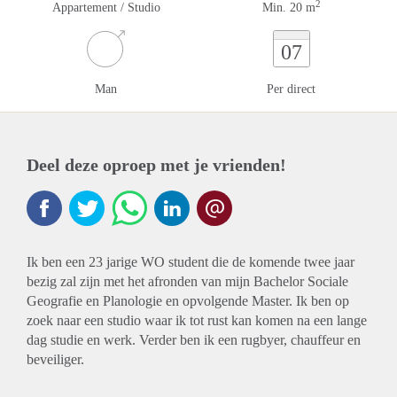
2
Appartement / Studio
Min. 20 m
07
Man
Per direct
Deel deze oproep met je vrienden!
Ik ben een 23 jarige WO student die de komende twee jaar
bezig zal zijn met het afronden van mijn Bachelor Sociale
Geografie en Planologie en opvolgende Master. Ik ben op
zoek naar een studio waar ik tot rust kan komen na een lange
dag studie en werk. Verder ben ik een rugbyer, chauffeur en
beveiliger.