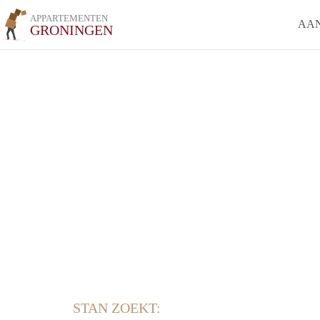
APPARTEMENTEN
AA
GRONINGEN
STAN ZOEKT: