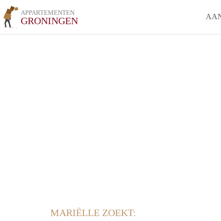
APPARTEMENTEN
AA
GRONINGEN
MARIËLLE ZOEKT: