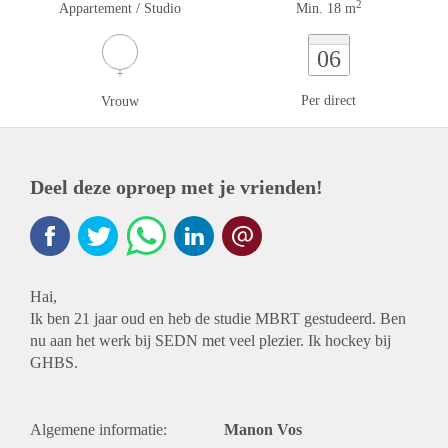
2
Appartement / Studio
Min. 18 m
06
Per direct
Vrouw
Deel deze oproep met je vrienden!
Hai,
Ik ben 21 jaar oud en heb de studie MBRT gestudeerd. Ben
nu aan het werk bij SEDN met veel plezier. Ik hockey bij
GHBS.
Algemene informatie:
Manon Vos