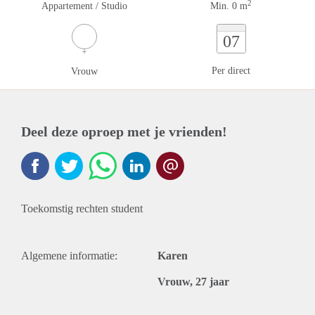
2
Appartement / Studio
Min. 0 m
07
Per direct
Vrouw
Deel deze oproep met je vrienden!
Toekomstig rechten student
Algemene informatie:
Karen
Vrouw, 27 jaar