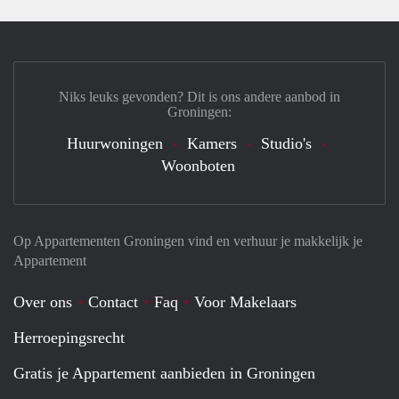
Niks leuks gevonden? Dit is ons andere aanbod in
Groningen:
Huurwoningen
Kamers
Studio's
Woonboten
Op Appartementen Groningen vind en verhuur je makkelijk je
Appartement
Over ons
Contact
Faq
Voor Makelaars
Herroepingsrecht
Gratis je Appartement aanbieden in Groningen