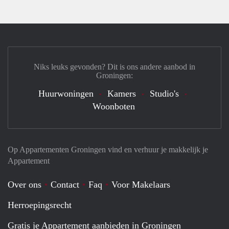
Niks leuks gevonden? Dit is ons andere aanbod in
Groningen:
Huurwoningen
Kamers
Studio's
Woonboten
Op Appartementen Groningen vind en verhuur je makkelijk je
Appartement
Over ons
Contact
Faq
Voor Makelaars
Herroepingsrecht
Gratis je Appartement aanbieden in Groningen