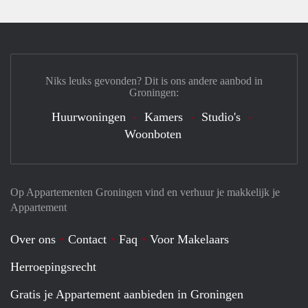
Niks leuks gevonden? Dit is ons andere aanbod in
Groningen:
Huurwoningen
Kamers
Studio's
Woonboten
Op Appartementen Groningen vind en verhuur je makkelijk je
Appartement
Over ons
Contact
Faq
Voor Makelaars
Herroepingsrecht
Gratis je Appartement aanbieden in Groningen