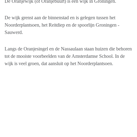
De Oranjewijk (of Oranjebuurt) is een wijk in Groningen.
De wijk grenst aan de binnenstad en is gelegen tussen het
Noorderplantsoen, het Reitdiep en de spoorlijn Groningen -
Sauwerd.
Langs de Oranjesingel en de Nassaulaan staan huizen die behoren
tot de mooiste voorbeelden van de Amsterdamse School. In de
wijk is veel groen, dat aansluit op het Noorderplantsoen.