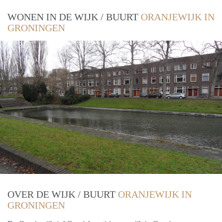
WONEN IN DE WIJK / BUURT
ORANJEWIJK IN
GRONINGEN
OVER DE WIJK / BUURT
ORANJEWIJK IN
GRONINGEN