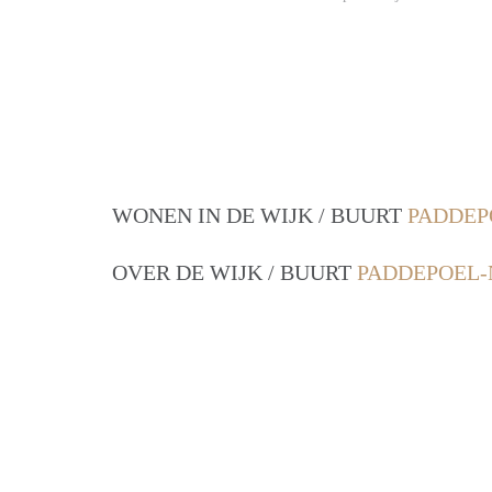
WONEN IN DE WIJK / BUURT
PADDEP
OVER DE WIJK / BUURT
PADDEPOEL-