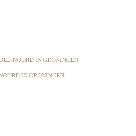
OEL-NOORD IN GRONINGEN
NOORD IN GRONINGEN