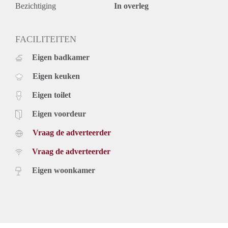
Bezichtiging
In overleg
FACILITEITEN
Eigen badkamer
Eigen keuken
Eigen toilet
Eigen voordeur
Vraag de adverteerder
Vraag de adverteerder
Eigen woonkamer