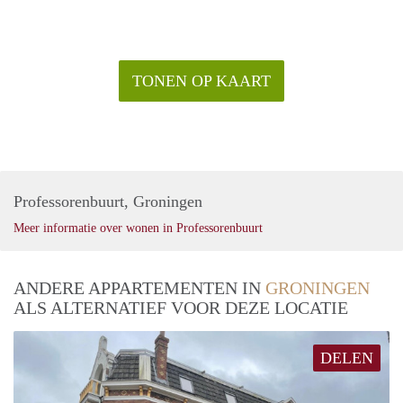
TONEN OP KAART
Professorenbuurt, Groningen
Meer informatie over wonen in Professorenbuurt
ANDERE APPARTEMENTEN IN
GRONINGEN
ALS ALTERNATIEF VOOR DEZE LOCATIE
DELEN