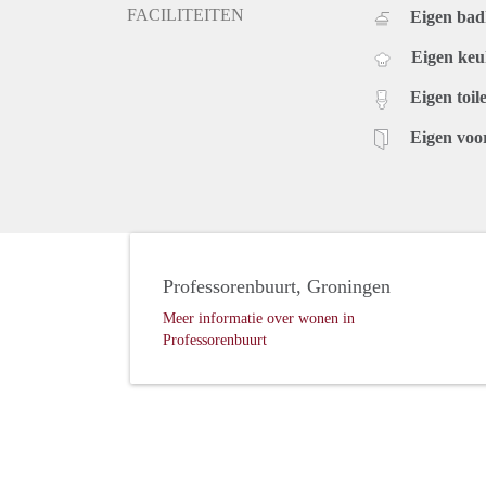
FACILITEITEN
Eigen ba
Eigen ke
Eigen toile
Eigen voo
Professorenbuurt, Groningen
Meer informatie over wonen in
Professorenbuurt