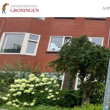
APPARTEMENTEN
AA
GRONINGEN