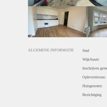
ALGEMENE INFORMATIE
Stad
Wijk/buurt:
Inschrijven gem
Opleverniveau:
Huisgenoten:
Bezichtiging