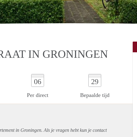
RAAT IN GRONINGEN
06
29
Per direct
Bepaalde tijd
rtement
in Groningen. Als je vragen hebt kun je contact