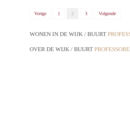
Vorige
1
2
3
Volgende
WONEN IN DE WIJK / BUURT
PROFES
OVER DE WIJK / BUURT
PROFESSORE