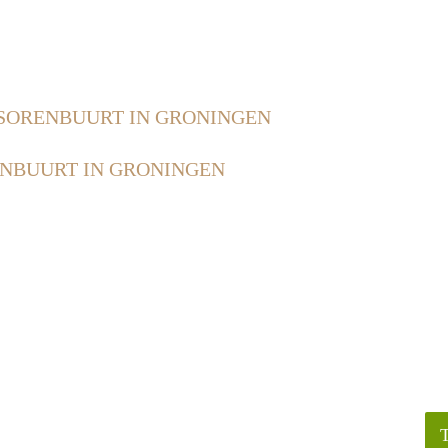
SORENBUURT IN GRONINGEN
NBUURT IN GRONINGEN