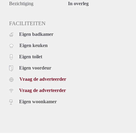
Bezichtiging
In overleg
FACILITEITEN
Eigen badkamer
Eigen keuken
Eigen toilet
Eigen voordeur
Vraag de adverteerder
Vraag de adverteerder
Eigen woonkamer