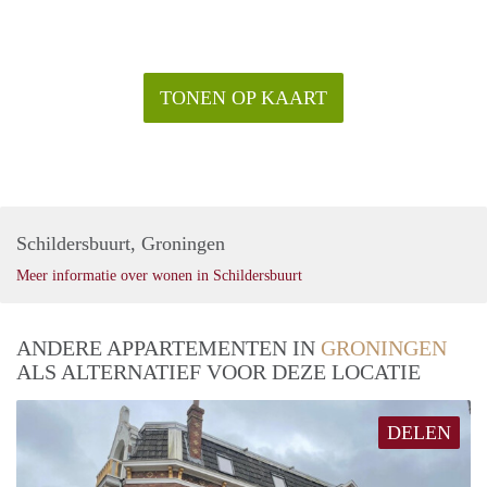
TONEN OP KAART
Schildersbuurt, Groningen
Meer informatie over wonen in Schildersbuurt
ANDERE APPARTEMENTEN IN
GRONINGEN
ALS ALTERNATIEF VOOR DEZE LOCATIE
DELEN