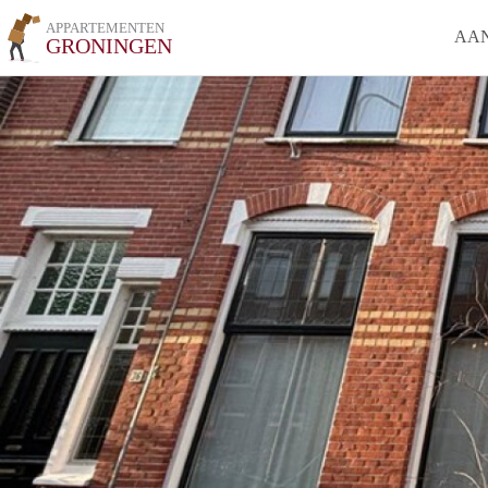
APPARTEMENTEN
AA
GRONINGEN