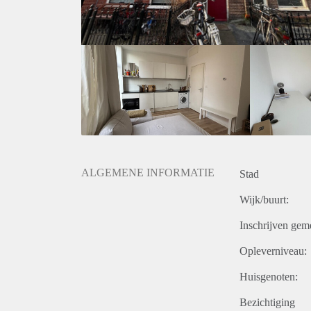
ALGEMENE INFORMATIE
Stad
Wijk/buurt:
Inschrijven gem
Opleverniveau:
Huisgenoten:
Bezichtiging