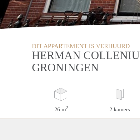
DIT APPARTEMENT IS VERHUURD
HERMAN COLLENIU
GRONINGEN
2
26 m
2 kamers