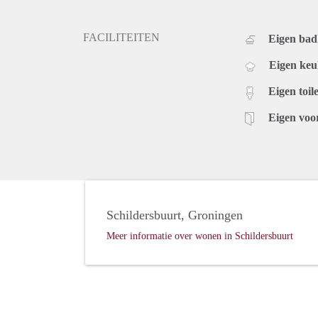
FACILITEITEN
Eigen ba
Eigen ke
Eigen toile
Eigen voo
Schildersbuurt, Groningen
Meer informatie over wonen in Schildersbuurt