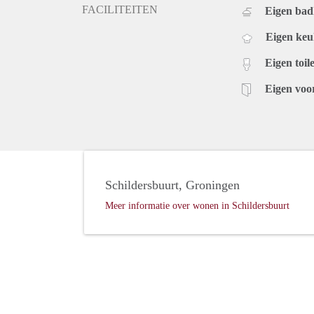
FACILITEITEN
Eigen ba
Eigen ke
Eigen toile
Eigen voo
Schildersbuurt, Groningen
Meer informatie over wonen in Schildersbuurt