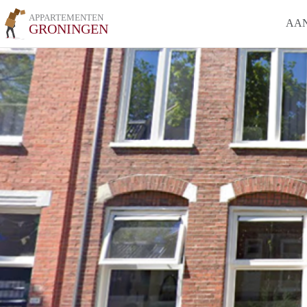
APPARTEMENTEN
AA
GRONINGEN