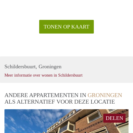
TONEN OP KAART
Schildersbuurt, Groningen
Meer informatie over wonen in Schildersbuurt
ANDERE APPARTEMENTEN IN
GRONINGEN
ALS ALTERNATIEF VOOR DEZE LOCATIE
DELEN