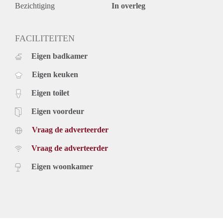
Bezichtiging
In overleg
FACILITEITEN
Eigen badkamer
Eigen keuken
Eigen toilet
Eigen voordeur
Vraag de adverteerder
Vraag de adverteerder
Eigen woonkamer