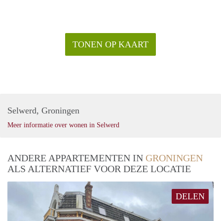
TONEN OP KAART
Selwerd, Groningen
Meer informatie over wonen in Selwerd
ANDERE APPARTEMENTEN IN
GRONINGEN
ALS ALTERNATIEF VOOR DEZE LOCATIE
DELEN