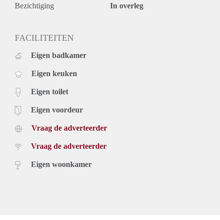
Bezichtiging
In overleg
FACILITEITEN
Eigen badkamer
Eigen keuken
Eigen toilet
Eigen voordeur
Vraag de adverteerder
Vraag de adverteerder
Eigen woonkamer