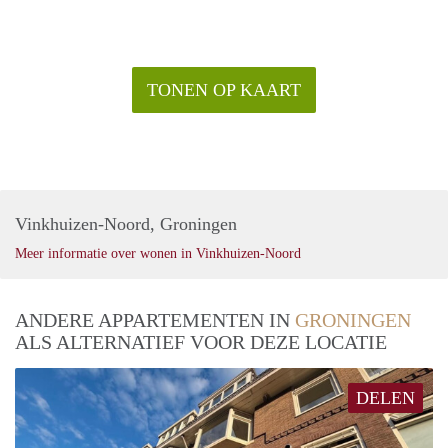
TONEN OP KAART
Vinkhuizen-Noord, Groningen
Meer informatie over wonen in Vinkhuizen-Noord
ANDERE APPARTEMENTEN IN
GRONINGEN
ALS ALTERNATIEF VOOR DEZE LOCATIE
DELEN