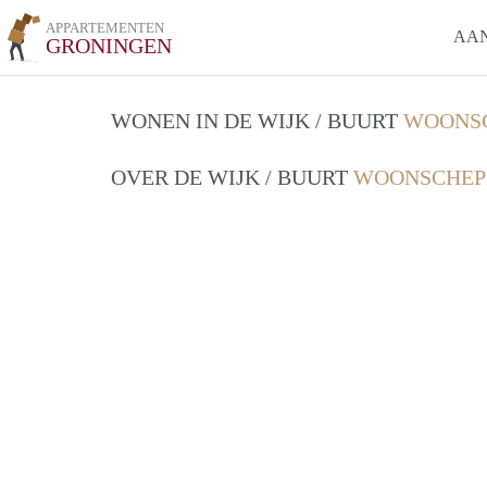
APPARTEMENTEN
AA
GRONINGEN
WONEN IN DE WIJK / BUURT
WOONSC
OVER DE WIJK / BUURT
WOONSCHEP