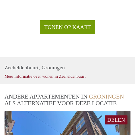
TONEN OP KAART
Zeeheldenbuurt, Groningen
Meer informatie over wonen in Zeeheldenbuurt
ANDERE APPARTEMENTEN IN
GRONINGEN
ALS ALTERNATIEF VOOR DEZE LOCATIE
DELEN