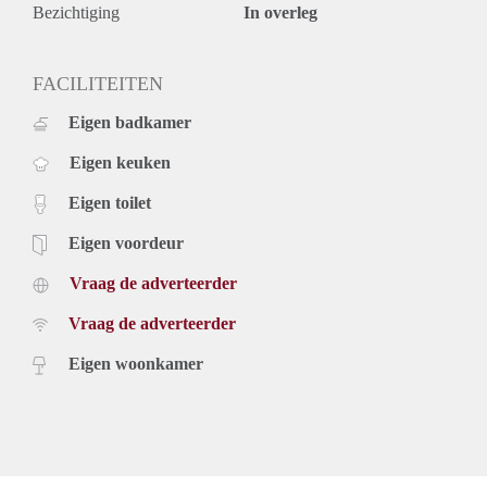
Bezichtiging
In overleg
FACILITEITEN
Eigen badkamer
Eigen keuken
Eigen toilet
Eigen voordeur
Vraag de adverteerder
Vraag de adverteerder
Eigen woonkamer