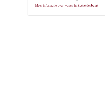
Meer informatie over wonen in Zeeheldenbuurt