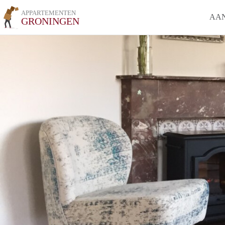
APPARTEMENTEN
AA
GRONINGEN