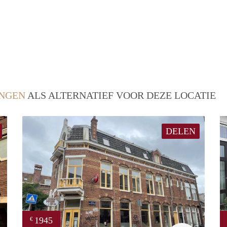
NGEN
ALS ALTERNATIEF VOOR DEZE LOCATIE
DELEN
1945
€