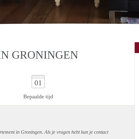
IN GRONINGEN
01
Bepaalde tijd
rtement
in Groningen. Als je vragen hebt kun je contact