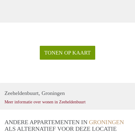
TONEN OP KAART
Zeeheldenbuurt, Groningen
Meer informatie over wonen in Zeeheldenbuurt
ANDERE APPARTEMENTEN IN
GRONINGEN
ALS ALTERNATIEF VOOR DEZE LOCATIE