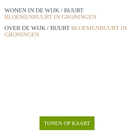
WONEN IN DE WIJK / BUURT
BLOEMENBUURT IN GRONINGEN
OVER DE WIJK / BUURT
BLOEMENBUURT IN
GRONINGEN
TONEN OP KAART