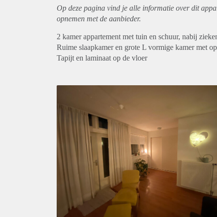
Op deze pagina vind je alle informatie over dit
appa
opnemen met de aanbieder.
2 kamer appartement met tuin en schuur, nabij zieke
Ruime slaapkamer en grote L vormige kamer met op
Tapijt en laminaat op de vloer