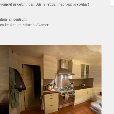
rtement
in Groningen. Als je vragen hebt kun je contact
nhuis en centrum.
en keuken en ruime badkamer.