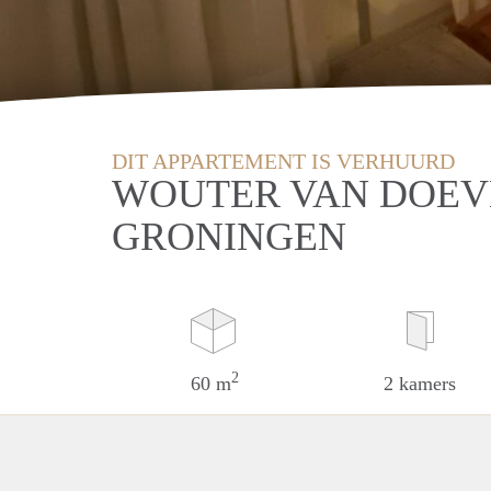
DIT APPARTEMENT IS VERHUURD
WOUTER VAN DOEV
GRONINGEN
2
60 m
2 kamers