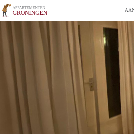
APPARTEMENTEN
AA
GRONINGEN