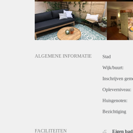
ALGEMENE INFORMATIE
Stad
Wijk/buurt:
Inschrijven gem
Opleverniveau:
Huisgenoten:
Bezichtiging
FACILITEITEN
Eigen ba