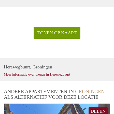
TONEN OP KAART
Herewegbuurt, Groningen
Meer informatie over wonen in Herewegbuurt
ANDERE APPARTEMENTEN IN
GRONINGEN
ALS ALTERNATIEF VOOR DEZE LOCATIE
DELEN