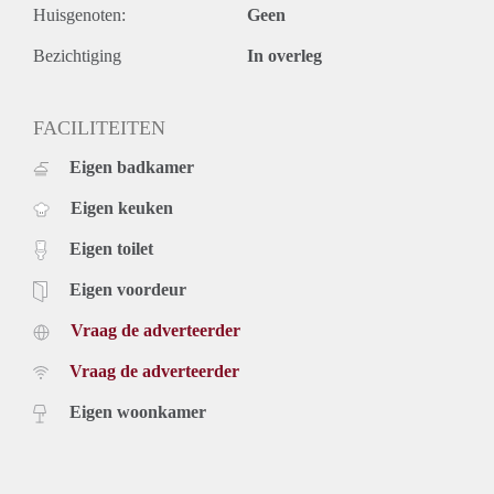
Huisgenoten:
Geen
Bezichtiging
In overleg
FACILITEITEN
Eigen badkamer
Eigen keuken
Eigen toilet
Eigen voordeur
Vraag de adverteerder
Vraag de adverteerder
Eigen woonkamer