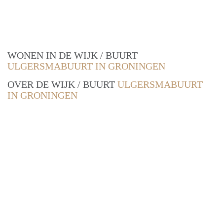
WONEN IN DE WIJK / BUURT
ULGERSMABUURT IN GRONINGEN
OVER DE WIJK / BUURT
ULGERSMABUURT
IN GRONINGEN