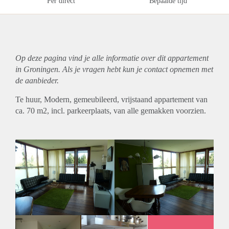
Per direct
Bepaalde tijd
Op deze pagina vind je alle informatie over dit
appartement
in Groningen. Als je vragen hebt kun je contact opnemen met
de aanbieder.
Te huur, Modern, gemeubileerd, vrijstaand appartement van
ca. 70 m2, incl. parkeerplaats, van alle gemakken voorzien.