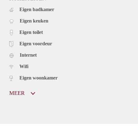
Eigen badkamer
Eigen keuken
Eigen toilet
Eigen voordeur
Internet
Wifi
Eigen woonkamer
MEER