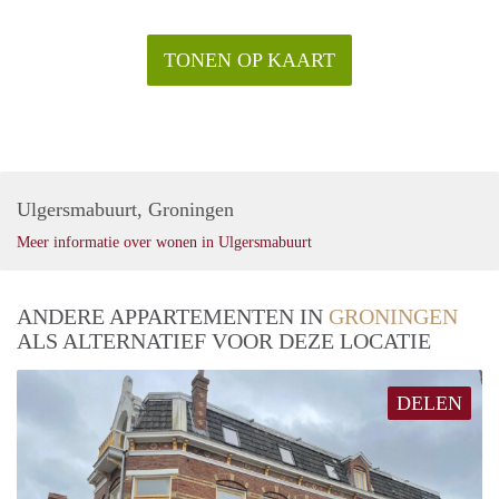
TONEN OP KAART
Ulgersmabuurt, Groningen
Meer informatie over wonen in Ulgersmabuurt
ANDERE APPARTEMENTEN IN
GRONINGEN
ALS ALTERNATIEF VOOR DEZE LOCATIE
DELEN